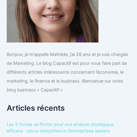
Bonjour, je m’appelle Mathilde, j’ai 28 ans et je suis chargée
de Marketing. Le blog Capacitif est pour vous faire part de
différents articles intéressants concernant l’économie, le
marketing, le finance et le business. Bienvenue sur votre
blog business « Capacitif »
Articles récents
Les 5 forces de Porter pour une analyse stratégique
efficace : retour d’expérience d’entreprises leaders