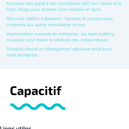
Pourquoi faire appel à des consultants SEO sur Lisieux et le
Pays d’Auge pour booster votre visibilité en ligne
Découvrir ABRSO à Bassens : Services et coordonnées
comparés aux autres prestataires locaux
Improvisation musicale en entreprise : les team building
musicaux pour libérer la créativité des collaborateurs
Pourquoi choisir un hébergement signature email pour
votre entreprise
Liens utiles