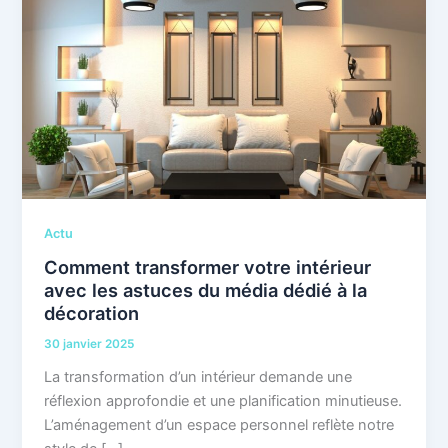
Actu
Comment transformer votre intérieur
avec les astuces du média dédié à la
décoration
30 janvier 2025
La transformation d’un intérieur demande une
réflexion approfondie et une planification minutieuse.
L’aménagement d’un espace personnel reflète notre