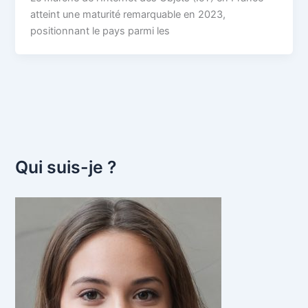
atteint une maturité remarquable en 2023,
positionnant le pays parmi les
Qui suis-je ?