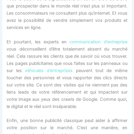
que prospecter dans le monde réel n’est plus si important.
Les consommateurs ne consultent plus qu’internet. Et vous
avez la possibilité de vendre simplement vos produits et
services en ligne.
Et pourtant, les experts en
communication d’entreprise
vous déconseillent d’être totalement absent du marché
réel. Cela rassure les clients que de savoir où vous trouver.
Les pages publicitaires que vous faites sur les panneaux ou
sur les
véhicules d’entreprises
peuvent tout de même
toucher des personnes et vous rapporter des clics directs
sur votre site. Ce sont des visites qui ne viennent pas des
liens leads de votre référencement et qui impactent sur
votre image aux yeux des crawls de Google. Comme quoi,
le digital et le réel sont inséparable.
Enfin, une bonne publicité classique peut aider à affirmer
votre position sur le marché. C’est une manière, en