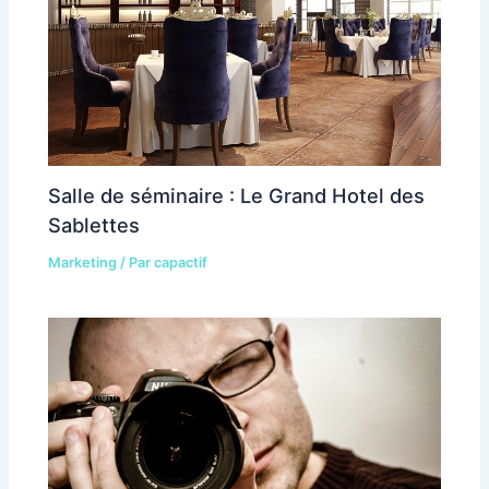
Salle de séminaire : Le Grand Hotel des
Sablettes
Marketing
/ Par
capactif