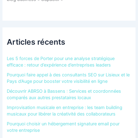
Articles récents
Les 5 forces de Porter pour une analyse stratégique
efficace : retour d’expérience d’entreprises leaders
Pourquoi faire appel à des consultants SEO sur Lisieux et le
Pays d’Auge pour booster votre visibilité en ligne
Découvrir ABRSO à Bassens : Services et coordonnées
comparés aux autres prestataires locaux
Improvisation musicale en entreprise : les team building
musicaux pour libérer la créativité des collaborateurs
Pourquoi choisir un hébergement signature email pour
votre entreprise