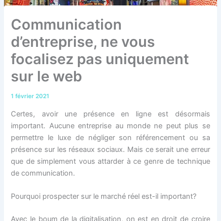
Communication
d’entreprise, ne vous
focalisez pas uniquement
sur le web
1 février 2021
Certes, avoir une présence en ligne est désormais
important. Aucune entreprise au monde ne peut plus se
permettre le luxe de négliger son référencement ou sa
présence sur les réseaux sociaux. Mais ce serait une erreur
que de simplement vous attarder à ce genre de technique
de communication.
Pourquoi prospecter sur le marché réel est-il important?
Avec le boum de la digitalisation, on est en droit de croire