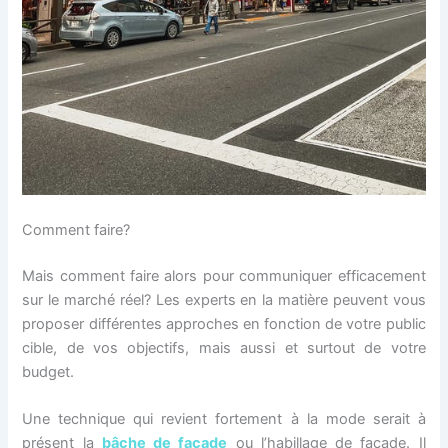
Comment faire?
Mais comment faire alors pour communiquer efficacement
sur le marché réel? Les experts en la matière peuvent vous
proposer différentes approches en fonction de votre public
cible, de vos objectifs, mais aussi et surtout de votre
budget.
Une technique qui revient fortement à la mode serait à
présent la
bâche de façade
ou l’habillage de façade. Il