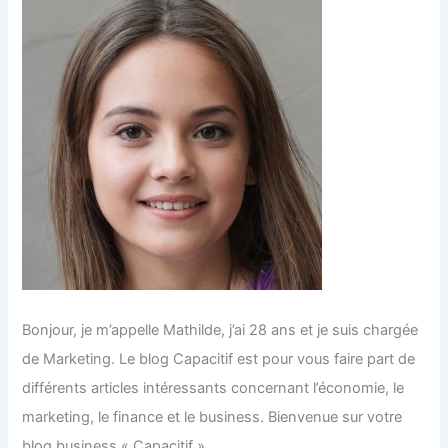
Bonjour, je m’appelle Mathilde, j’ai 28 ans et je suis chargée
de Marketing. Le blog Capacitif est pour vous faire part de
différents articles intéressants concernant l’économie, le
marketing, le finance et le business. Bienvenue sur votre
blog business « Capacitif »