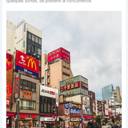
quelques sortes, de prévenir la concurrence.