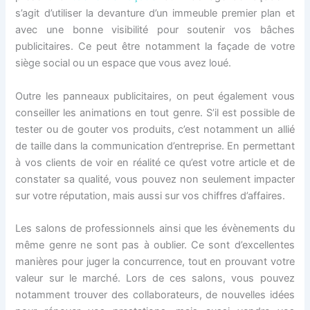
s’agit d’utiliser la devanture d’un immeuble premier plan et
avec une bonne visibilité pour soutenir vos bâches
publicitaires. Ce peut être notamment la façade de votre
siège social ou un espace que vous avez loué.
Outre les panneaux publicitaires, on peut également vous
conseiller les animations en tout genre. S’il est possible de
tester ou de gouter vos produits, c’est notamment un allié
de taille dans la communication d’entreprise. En permettant
à vos clients de voir en réalité ce qu’est votre article et de
constater sa qualité, vous pouvez non seulement impacter
sur votre réputation, mais aussi sur vos chiffres d’affaires.
Les salons de professionnels ainsi que les évènements du
même genre ne sont pas à oublier. Ce sont d’excellentes
manières pour juger la concurrence, tout en prouvant votre
valeur sur le marché. Lors de ces salons, vous pouvez
notamment trouver des collaborateurs, de nouvelles idées