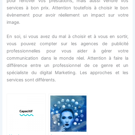
pour rénover vos prestations, mais aussi vendre vos
services à bon prix. Attention toutefois à choisir le bon
évènement pour avoir réellement un impact sur votre
image.
En soi, si vous avez du mal à choisir et à vous en sortir,
vous pouvez compter sur les agences de publicité
professionnelles pour vous aider à gérer votre
communication dans le monde réel. Attention à faire la
différence entre un professionnel de ce genre et un
spécialiste du digital Marketing. Les approches et les
services sont différents.