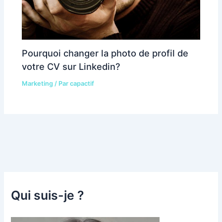
Pourquoi changer la photo de profil de
votre CV sur Linkedin?
Marketing
/ Par
capactif
Qui suis-je ?