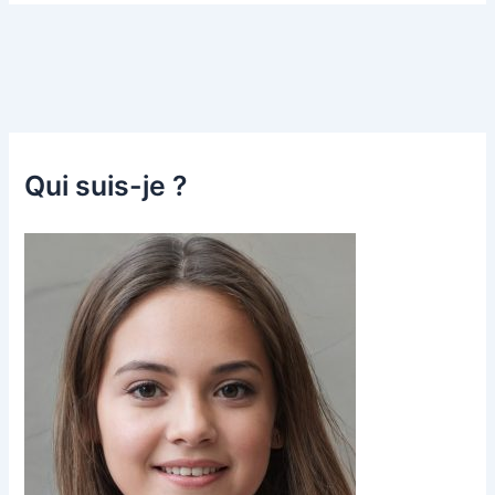
Qui suis-je ?