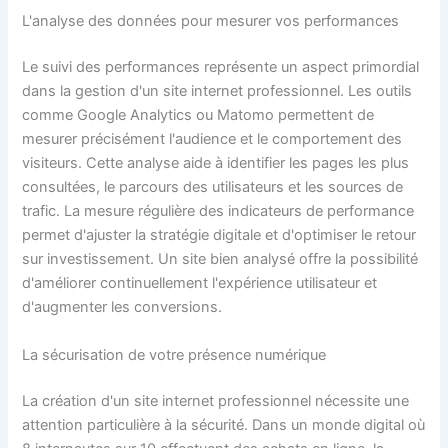
L'analyse des données pour mesurer vos performances
Le suivi des performances représente un aspect primordial
dans la gestion d'un site internet professionnel. Les outils
comme Google Analytics ou Matomo permettent de
mesurer précisément l'audience et le comportement des
visiteurs. Cette analyse aide à identifier les pages les plus
consultées, le parcours des utilisateurs et les sources de
trafic. La mesure régulière des indicateurs de performance
permet d'ajuster la stratégie digitale et d'optimiser le retour
sur investissement. Un site bien analysé offre la possibilité
d'améliorer continuellement l'expérience utilisateur et
d'augmenter les conversions.
La sécurisation de votre présence numérique
La création d'un site internet professionnel nécessite une
attention particulière à la sécurité. Dans un monde digital où