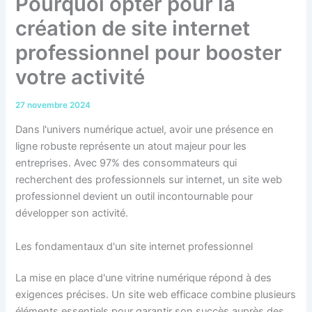
Pourquoi opter pour la
création de site internet
professionnel pour booster
votre activité
27 novembre 2024
Dans l'univers numérique actuel, avoir une présence en
ligne robuste représente un atout majeur pour les
entreprises. Avec 97% des consommateurs qui
recherchent des professionnels sur internet, un site web
professionnel devient un outil incontournable pour
développer son activité.
Les fondamentaux d'un site internet professionnel
La mise en place d'une vitrine numérique répond à des
exigences précises. Un site web efficace combine plusieurs
éléments essentiels pour garantir son succès auprès des