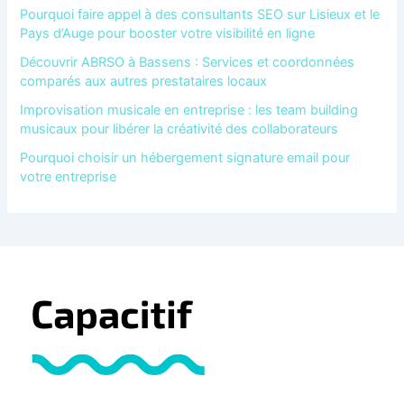
Pourquoi faire appel à des consultants SEO sur Lisieux et le
Pays d’Auge pour booster votre visibilité en ligne
Découvrir ABRSO à Bassens : Services et coordonnées
comparés aux autres prestataires locaux
Improvisation musicale en entreprise : les team building
musicaux pour libérer la créativité des collaborateurs
Pourquoi choisir un hébergement signature email pour
votre entreprise