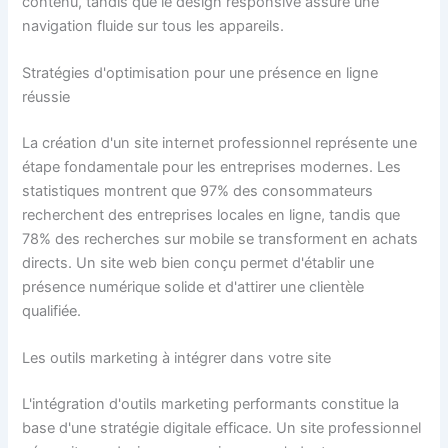
contenu, tandis que le design responsive assure une
navigation fluide sur tous les appareils.
Stratégies d'optimisation pour une présence en ligne
réussie
La création d'un site internet professionnel représente une
étape fondamentale pour les entreprises modernes. Les
statistiques montrent que 97% des consommateurs
recherchent des entreprises locales en ligne, tandis que
78% des recherches sur mobile se transforment en achats
directs. Un site web bien conçu permet d'établir une
présence numérique solide et d'attirer une clientèle
qualifiée.
Les outils marketing à intégrer dans votre site
L'intégration d'outils marketing performants constitue la
base d'une stratégie digitale efficace. Un site professionnel