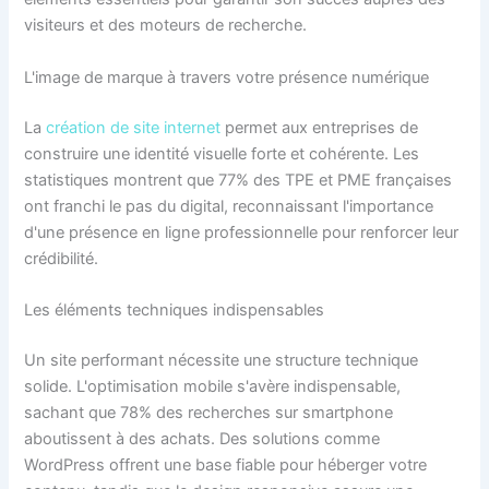
visiteurs et des moteurs de recherche.
L'image de marque à travers votre présence numérique
La
création de site internet
permet aux entreprises de
construire une identité visuelle forte et cohérente. Les
statistiques montrent que 77% des TPE et PME françaises
ont franchi le pas du digital, reconnaissant l'importance
d'une présence en ligne professionnelle pour renforcer leur
crédibilité.
Les éléments techniques indispensables
Un site performant nécessite une structure technique
solide. L'optimisation mobile s'avère indispensable,
sachant que 78% des recherches sur smartphone
aboutissent à des achats. Des solutions comme
WordPress offrent une base fiable pour héberger votre