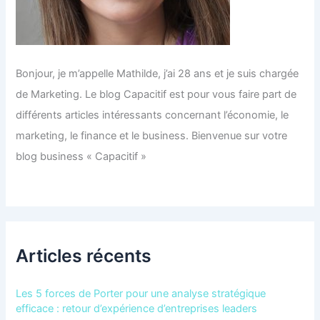
Bonjour, je m’appelle Mathilde, j’ai 28 ans et je suis chargée
de Marketing. Le blog Capacitif est pour vous faire part de
différents articles intéressants concernant l’économie, le
marketing, le finance et le business. Bienvenue sur votre
blog business « Capacitif »
Articles récents
Les 5 forces de Porter pour une analyse stratégique
efficace : retour d’expérience d’entreprises leaders