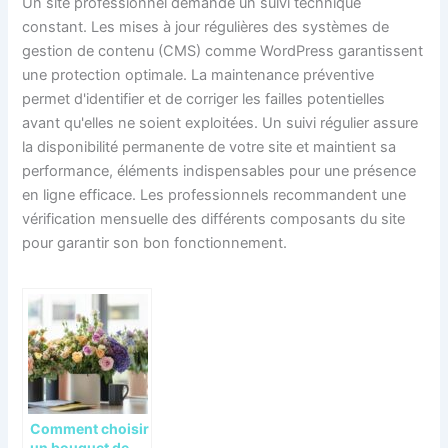
Un site professionnel demande un suivi technique
constant. Les mises à jour régulières des systèmes de
gestion de contenu (CMS) comme WordPress garantissent
une protection optimale. La maintenance préventive
permet d'identifier et de corriger les failles potentielles
avant qu'elles ne soient exploitées. Un suivi régulier assure
la disponibilité permanente de votre site et maintient sa
performance, éléments indispensables pour une présence
en ligne efficace. Les professionnels recommandent une
vérification mensuelle des différents composants du site
pour garantir son bon fonctionnement.
Comment choisir
un bouquet de