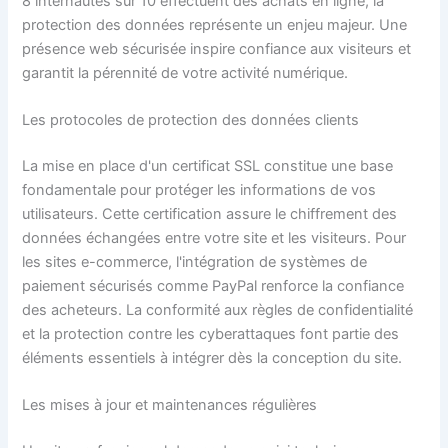
8 internautes sur 10 effectuent des achats en ligne, la
protection des données représente un enjeu majeur. Une
présence web sécurisée inspire confiance aux visiteurs et
garantit la pérennité de votre activité numérique.
Les protocoles de protection des données clients
La mise en place d'un certificat SSL constitue une base
fondamentale pour protéger les informations de vos
utilisateurs. Cette certification assure le chiffrement des
données échangées entre votre site et les visiteurs. Pour
les sites e-commerce, l'intégration de systèmes de
paiement sécurisés comme PayPal renforce la confiance
des acheteurs. La conformité aux règles de confidentialité
et la protection contre les cyberattaques font partie des
éléments essentiels à intégrer dès la conception du site.
Les mises à jour et maintenances régulières