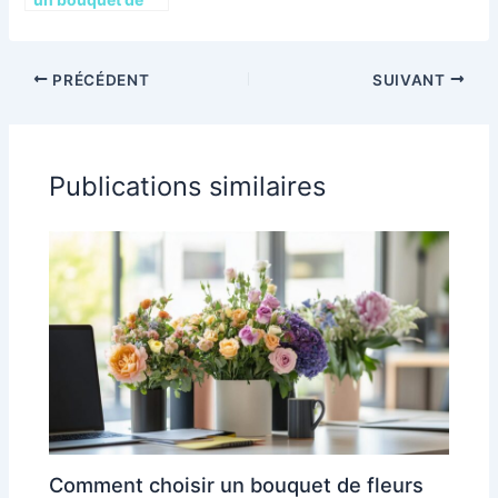
fleurs selon la
symbolique des
couleurs
PRÉCÉDENT
SUIVANT
Publications similaires
Comment choisir un bouquet de fleurs