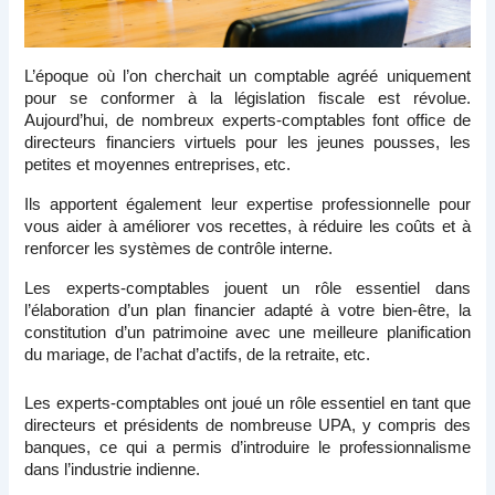
L’époque où l’on cherchait un comptable agréé uniquement 
pour se conformer à la législation fiscale est révolue. 
Aujourd’hui, de nombreux experts-comptables font office de 
directeurs financiers virtuels pour les jeunes pousses, les 
petites et moyennes entreprises, etc.
Ils apportent également leur expertise professionnelle pour 
vous aider à améliorer vos recettes, à réduire les coûts et à 
renforcer les systèmes de contrôle interne.
Les experts-comptables jouent un rôle essentiel dans 
l’élaboration d’un plan financier adapté à votre bien-être, la 
constitution d’un patrimoine avec une meilleure planification 
du mariage, de l’achat d’actifs, de la retraite, etc.
Les experts-comptables ont joué un rôle essentiel en tant que 
directeurs et présidents de nombreuse UPA, y compris des 
banques, ce qui a permis d’introduire le professionnalisme 
dans l’industrie indienne.