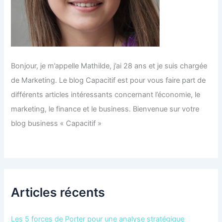
Bonjour, je m’appelle Mathilde, j’ai 28 ans et je suis chargée
de Marketing. Le blog Capacitif est pour vous faire part de
différents articles intéressants concernant l’économie, le
marketing, le finance et le business. Bienvenue sur votre
blog business « Capacitif »
Articles récents
Les 5 forces de Porter pour une analyse stratégique