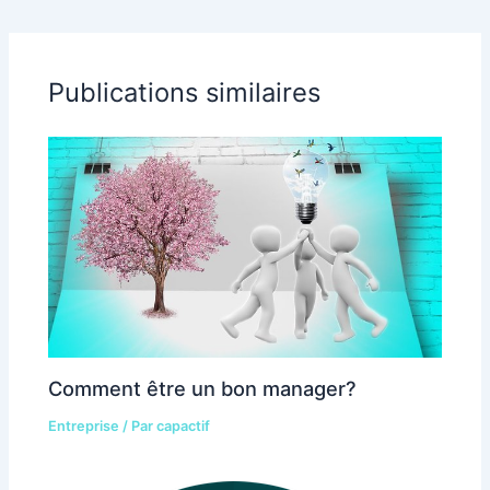
créativité des
collaborateurs
Publications similaires
Comment être un bon manager?
Entreprise
/ Par
capactif