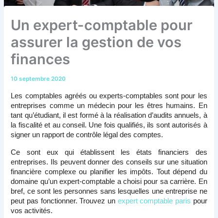
Un expert-comptable pour
assurer la gestion de vos
finances
10 septembre 2020
Les comptables agréés ou experts-comptables sont pour les 
entreprises comme un médecin pour les êtres humains. En 
tant qu’étudiant, il est formé à la réalisation d’audits annuels, à 
la fiscalité et au conseil. Une fois qualifiés, ils sont autorisés à 
signer un rapport de contrôle légal des comptes. 
Ce sont eux qui établissent les états financiers des 
entreprises. Ils peuvent donner des conseils sur une situation 
financière complexe ou planifier les impôts. Tout dépend du 
domaine qu’un expert-comptable a choisi pour sa carrière. En 
bref, ce sont les personnes sans lesquelles une entreprise ne 
peut pas fonctionner. Trouvez un 
expert comptable paris
 pour 
vos activités.