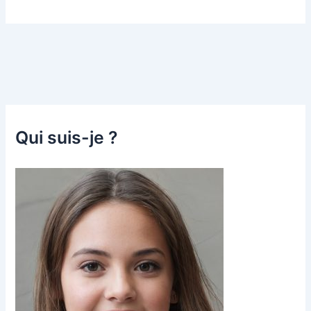
Qui suis-je ?