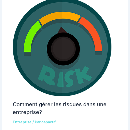
Comment gérer les risques dans une
entreprise?
Entreprise
/ Par
capactif