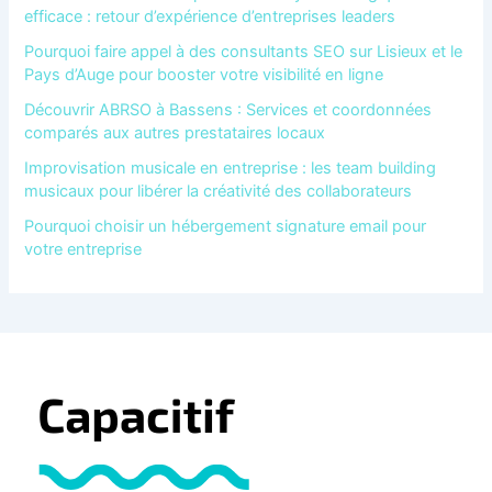
efficace : retour d’expérience d’entreprises leaders
Pourquoi faire appel à des consultants SEO sur Lisieux et le
Pays d’Auge pour booster votre visibilité en ligne
Découvrir ABRSO à Bassens : Services et coordonnées
comparés aux autres prestataires locaux
Improvisation musicale en entreprise : les team building
musicaux pour libérer la créativité des collaborateurs
Pourquoi choisir un hébergement signature email pour
votre entreprise