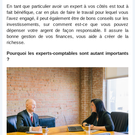
En tant que particulier avoir un expert à vos côtés est tout à 
fait bénéfique, car en plus de faire le travail pour lequel vous 
l’avez engagé, il peut également être de bons conseils sur les 
investissements, sur comment est-ce que vous pouvez 
dépenser votre argent de façon responsable. Il assure la 
bonne gestion de vos finances, vous aide à créer de la 
richesse. 
Pourquoi les experts-comptables sont autant importants 
?