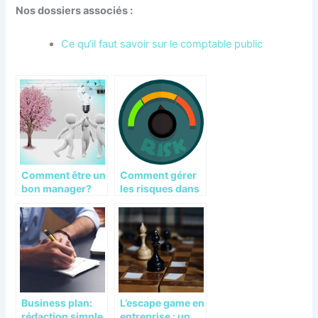
Nos dossiers associés :
Ce qu’il faut savoir sur le comptable public
Comment être un
Comment gérer
bon manager?
les risques dans
une entreprise?
Business plan:
L’escape game en
rédaction simple,
entreprise : un