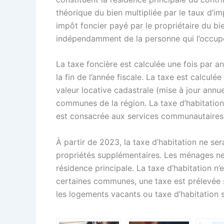
théorique du bien multipliée par le taux d’imp
impôt foncier payé par le propriétaire du bie
indépendamment de la personne qui l’occup
La taxe foncière est calculée une fois par an
la fin de l’année fiscale. La taxe est calculé
valeur locative cadastrale (mise à jour annue
communes de la région. La taxe d’habitation
est consacrée aux services communautaires p
À partir de 2023, la taxe d’habitation ne se
propriétés supplémentaires. Les ménages ne 
résidence principale.
La taxe d’habitation n’
certaines communes, une taxe est prélevée s
les logements vacants ou taxe d’habitation 