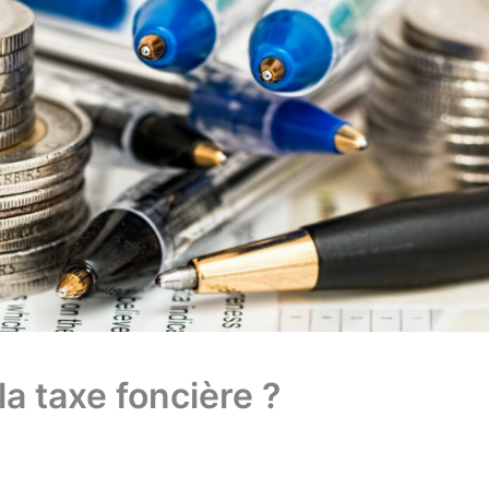
a taxe foncière ?