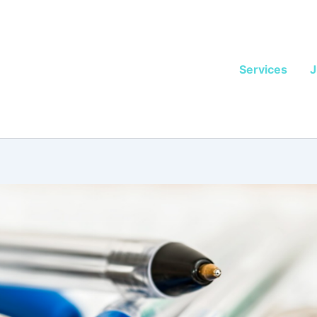
Services
J