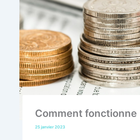
Comment fonctionne l
25 janvier 2023