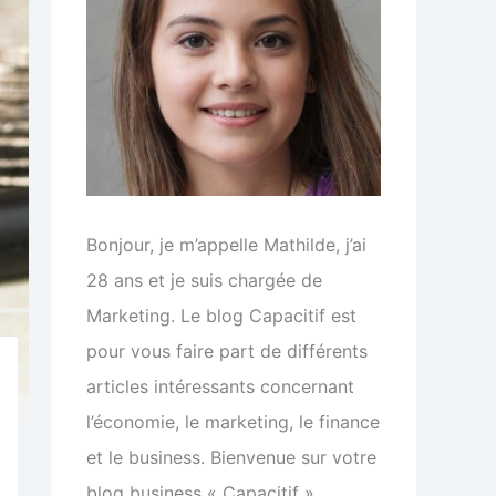
Bonjour, je m’appelle Mathilde, j’ai
28 ans et je suis chargée de
Marketing. Le blog Capacitif est
pour vous faire part de différents
articles intéressants concernant
l’économie, le marketing, le finance
et le business. Bienvenue sur votre
blog business « Capacitif »