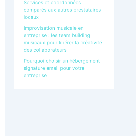
Services et coordonnées
comparés aux autres prestataires
locaux
Improvisation musicale en
entreprise : les team building
musicaux pour libérer la créativité
des collaborateurs
Pourquoi choisir un hébergement
signature email pour votre
entreprise