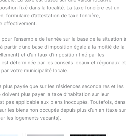
osition fixé dans la localité.
La taxe foncière est un
n, formulaire d’attestation de taxe foncière,
e effectivement.
 pour l’ensemble de l’année sur la base de la situation à
e à partir d’une base d’imposition égale à la moitié de la
llement) et d’un taux d’imposition fixé par les
 est déterminée par les conseils locaux et régionaux et
ar votre municipalité locale.
ra plus payée que sur les résidences secondaires et les
doivent plus payer la taxe d’habitation sur leur
est pas applicable aux biens inoccupés. Toutefois, dans
ur les biens non occupés depuis plus d’un an (taxe sur
sur les logements vacants).