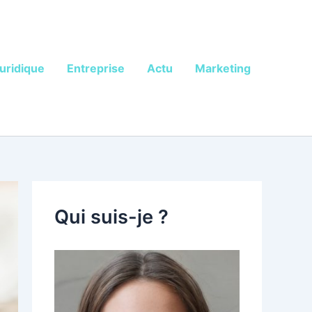
uridique
Entreprise
Actu
Marketing
Qui suis-je ?