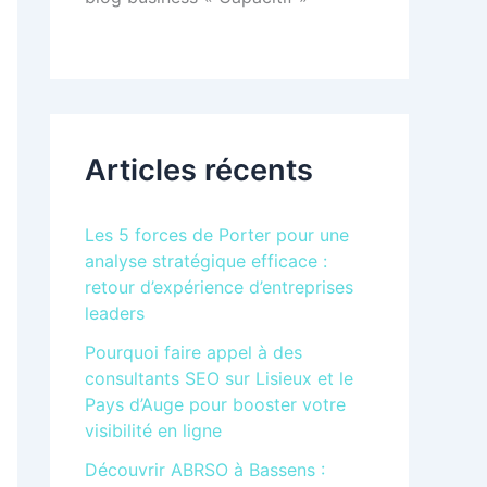
Articles récents
Les 5 forces de Porter pour une
analyse stratégique efficace :
retour d’expérience d’entreprises
leaders
Pourquoi faire appel à des
consultants SEO sur Lisieux et le
Pays d’Auge pour booster votre
visibilité en ligne
Découvrir ABRSO à Bassens :