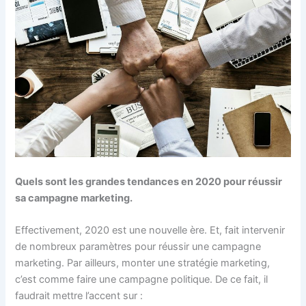
Quels sont les grandes tendances en 2020 pour réussir
sa campagne marketing.
Effectivement, 2020 est une nouvelle ère. Et, fait intervenir
de nombreux paramètres pour réussir une campagne
marketing. Par ailleurs, monter une stratégie marketing,
c’est comme faire une campagne politique. De ce fait, il
faudrait mettre l’accent sur :