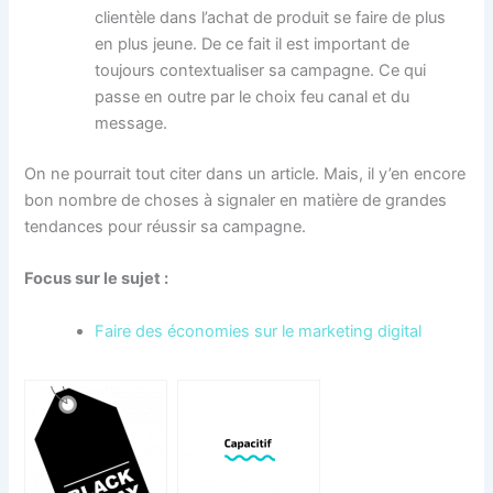
clientèle dans l’achat de produit se faire de plus
en plus jeune. De ce fait il est important de
toujours contextualiser sa campagne. Ce qui
passe en outre par le choix feu canal et du
message.
On ne pourrait tout citer dans un article. Mais, il y’en encore
bon nombre de choses à signaler en matière de grandes
tendances pour réussir sa campagne.
Focus sur le sujet :
Faire des économies sur le marketing digital