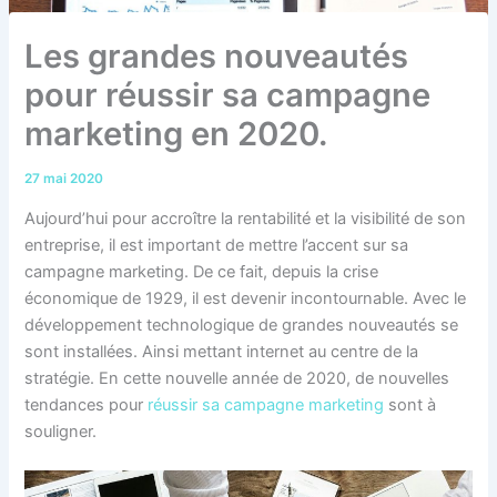
Les grandes nouveautés
pour réussir sa campagne
marketing en 2020.
27 mai 2020
Aujourd’hui pour accroître la rentabilité et la visibilité de son
entreprise, il est important de mettre l’accent sur sa
campagne marketing. De ce fait, depuis la crise
économique de 1929, il est devenir incontournable. Avec le
développement technologique de grandes nouveautés se
sont installées. Ainsi mettant internet au centre de la
stratégie. En cette nouvelle année de 2020, de nouvelles
tendances pour
réussir sa campagne marketing
sont à
souligner.