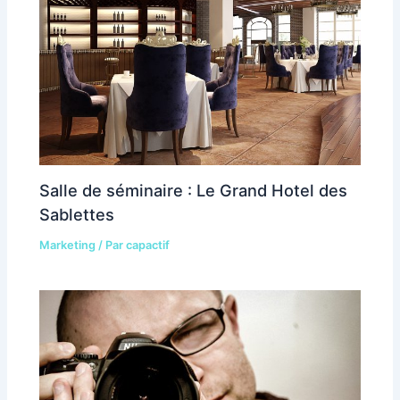
Salle de séminaire : Le Grand Hotel des
Sablettes
Marketing
/ Par
capactif