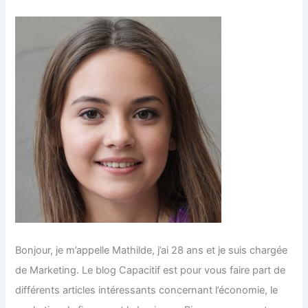
Bonjour, je m’appelle Mathilde, j’ai 28 ans et je suis chargée
de Marketing. Le blog Capacitif est pour vous faire part de
différents articles intéressants concernant l’économie, le