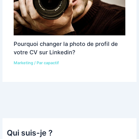
Pourquoi changer la photo de profil de
votre CV sur Linkedin?
Marketing
/ Par
capactif
Qui suis-je ?