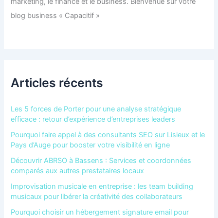
marketing, le finance et le business. Bienvenue sur votre
blog business « Capacitif »
Articles récents
Les 5 forces de Porter pour une analyse stratégique
efficace : retour d’expérience d’entreprises leaders
Pourquoi faire appel à des consultants SEO sur Lisieux et le
Pays d’Auge pour booster votre visibilité en ligne
Découvrir ABRSO à Bassens : Services et coordonnées
comparés aux autres prestataires locaux
Improvisation musicale en entreprise : les team building
musicaux pour libérer la créativité des collaborateurs
Pourquoi choisir un hébergement signature email pour