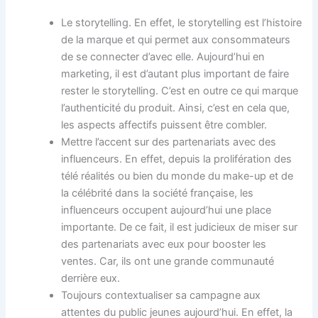
Le storytelling. En effet, le storytelling est l’histoire
de la marque et qui permet aux consommateurs
de se connecter d’avec elle. Aujourd’hui en
marketing, il est d’autant plus important de faire
rester le storytelling. C’est en outre ce qui marque
l’authenticité du produit. Ainsi, c’est en cela que,
les aspects affectifs puissent être combler.
Mettre l’accent sur des partenariats avec des
influenceurs. En effet, depuis la prolifération des
télé réalités ou bien du monde du make-up et de
la célébrité dans la société française, les
influenceurs occupent aujourd’hui une place
importante. De ce fait, il est judicieux de miser sur
des partenariats avec eux pour booster les
ventes. Car, ils ont une grande communauté
derrière eux.
Toujours contextualiser sa campagne aux
attentes du public jeunes aujourd’hui. En effet, la